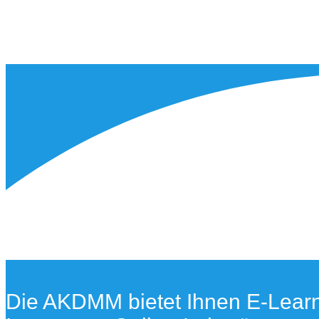
Die AKDMM bietet Ihnen E-Learnin