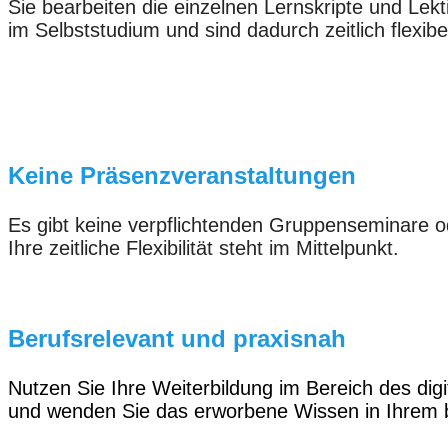
Sie bearbeiten die einzelnen Lernskripte und Lekt
im Selbststudium und sind dadurch zeitlich flexibe
Keine Präsenzveranstaltungen
Es gibt keine verpflichtenden Gruppenseminare o
Ihre zeitliche Flexibilität steht im Mittelpunkt.
Berufsrelevant und praxisnah
Nutzen Sie Ihre Weiterbildung im Bereich des dig
und wenden Sie das erworbene Wissen in Ihrem b