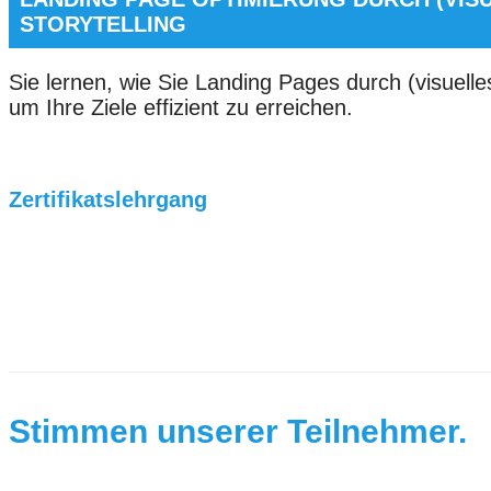
STORYTELLING
Sie lernen, wie Sie Landing Pages durch (visuelles
um Ihre Ziele effizient zu erreichen.
Zertifikatslehrgang
Stimmen unserer Teilnehmer.