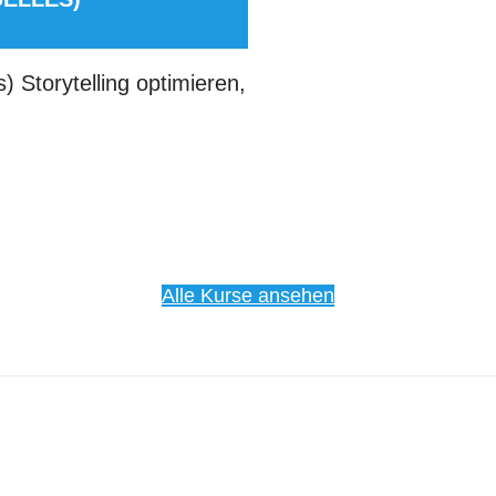
) Storytelling optimieren,
Alle Kurse ansehen