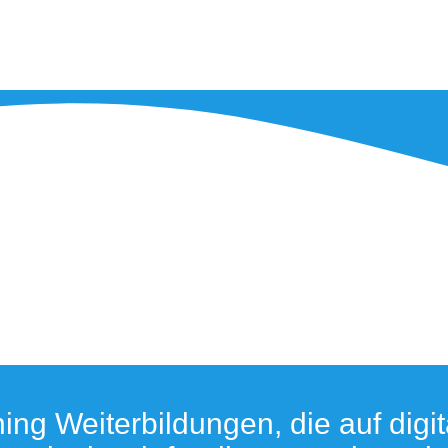
g Weiterbildungen, die auf digita