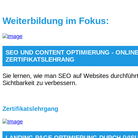
Weiterbildung im Fokus:
SEO UND CONTENT OPTIMIERUNG - ONLIN
ZERTIFIKATSLEHRANG
Sie lernen, wie man SEO auf Websites durchführ
Sichtbarkeit zu verbessern.
Zertifikatslehrgang
LANDING PAGE OPTIMIERUNG DURCH (VIS