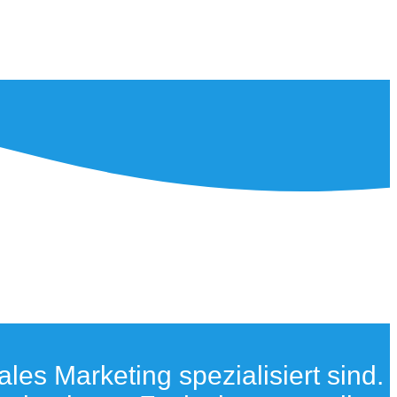
les Marketing spezialisiert sind.