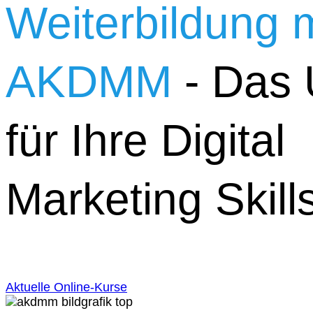
Weiterbildung m
AKDMM
- Das 
für Ihre Digital
Marketing Skills
Aktuelle Online-Kurse