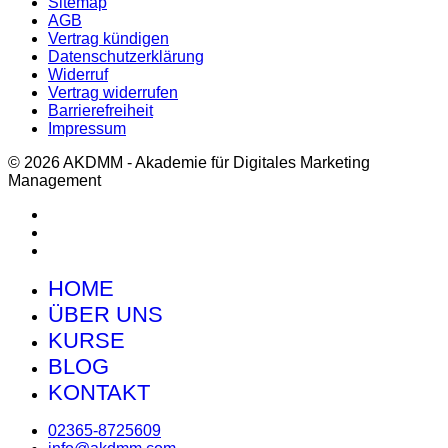
Sitemap
AGB
Vertrag kündigen
Datenschutzerklärung
Widerruf
Vertrag widerrufen
Barrierefreiheit
Impressum
© 2026 AKDMM - Akademie für Digitales Marketing
Management
HOME
ÜBER UNS
KURSE
BLOG
KONTAKT
02365-8725609