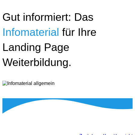
Gut informiert: Das
Infomaterial
für Ihre
Landing Page
Weiterbildung.