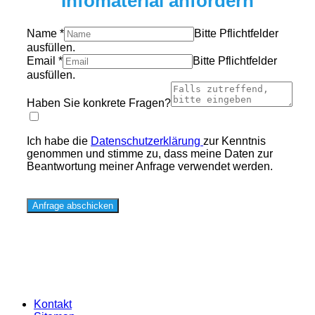
Infomaterial anfordern
Name
*
Bitte Pflichtfelder
ausfüllen.
Email
*
Bitte Pflichtfelder
ausfüllen.
Haben Sie konkrete Fragen?
Ich habe die
Datenschutzerklärung
zur Kenntnis
genommen und stimme zu, dass meine Daten zur
Beantwortung meiner Anfrage verwendet werden.
Anfrage abschicken
Kontakt