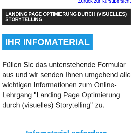
Zurück zur Kursübersicht
LANDING PAGE OPTIMIERUNG DURCH (VISUELLES)
STORYTELLING
IHR INFOMATERIAL
Füllen Sie das untenstehende Formular
aus und wir senden Ihnen umgehend alle
wichtigen Informationen zum Online-
Lehrgang "Landing Page Optimierung
durch (visuelles) Storytelling" zu.