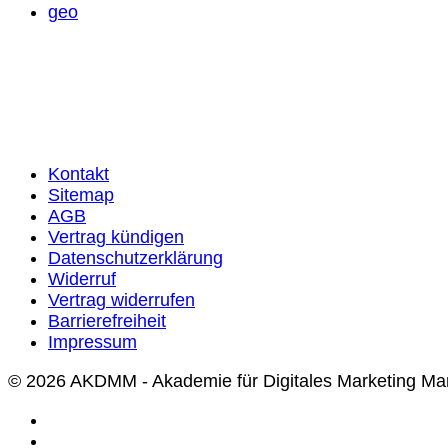
geo
Kontakt
Sitemap
AGB
Vertrag kündigen
Datenschutzerklärung
Widerruf
Vertrag widerrufen
Barrierefreiheit
Impressum
© 2026 AKDMM - Akademie für Digitales Marketing M