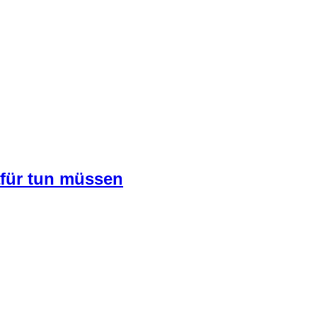
afür tun müssen