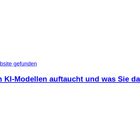
n KI-Modellen auftaucht und was Sie d